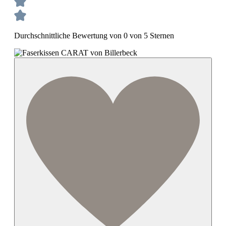
Durchschnittliche Bewertung von 0 von 5 Sternen