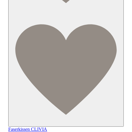
Faserkissen CLIVIA