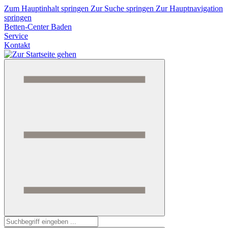
Zum Hauptinhalt springen
Zur Suche springen
Zur Hauptnavigation
springen
Betten-Center Baden
Service
Kontakt