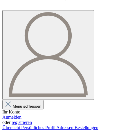
Menü schliessen
Ihr Konto
Anmelden
oder
registrieren
Übersicht
Persönliches Profil
Adressen
Bestellungen