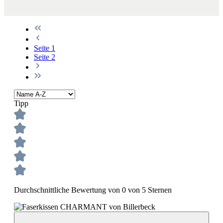
Seite
1
Seite
2
Tipp
Durchschnittliche Bewertung von 0 von 5 Sternen