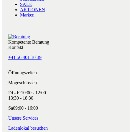
SALE
AKTIONEN
Marken
Kompetente Beratung
Kontakt
+41 56 401 10 39
Öffnungszeiten
Mo
geschlossen
Di - Fr
10:00 - 12:00
13:30 - 18:30
Sa
09:00 - 16:00
Unsere Services
Ladenlokal besuchen