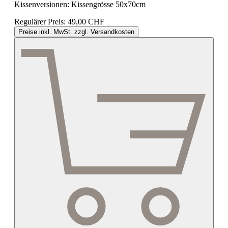
Kissenversionen:
Kissengrösse 50x70cm
Regulärer Preis:
49,00 CHF
Preise inkl. MwSt. zzgl. Versandkosten