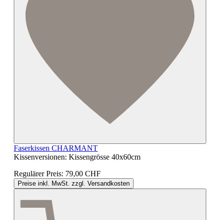
Faserkissen CHARMANT
Kissenversionen:
Kissengrösse 40x60cm
Regulärer Preis:
79,00 CHF
Preise inkl. MwSt. zzgl. Versandkosten