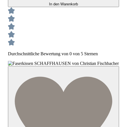
In den Warenkorb
Durchschnittliche Bewertung von 0 von 5 Sternen