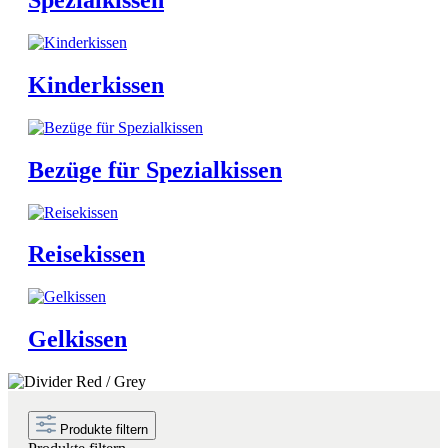
Kinderkissen
Bezüge für Spezialkissen
Reisekissen
Gelkissen
Produkte filtern