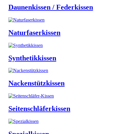
Daunenkissen / Federkissen
Naturfaserkissen
Synthetikkissen
Nackenstützkissen
Seitenschläferkissen
Spezialkissen