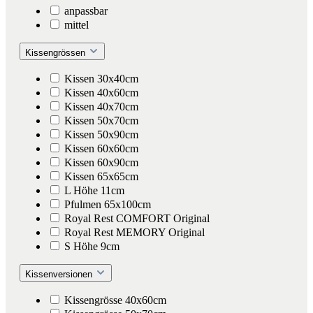
anpassbar
mittel
Kissengrössen
Kissen 30x40cm
Kissen 40x60cm
Kissen 40x70cm
Kissen 50x70cm
Kissen 50x90cm
Kissen 60x60cm
Kissen 60x90cm
Kissen 65x65cm
L Höhe 11cm
Pfulmen 65x100cm
Royal Rest COMFORT Original
Royal Rest MEMORY Original
S Höhe 9cm
Kissenversionen
Kissengrösse 40x60cm