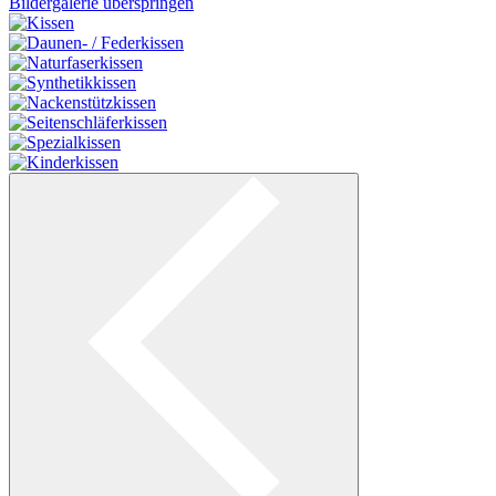
Bildergalerie überspringen