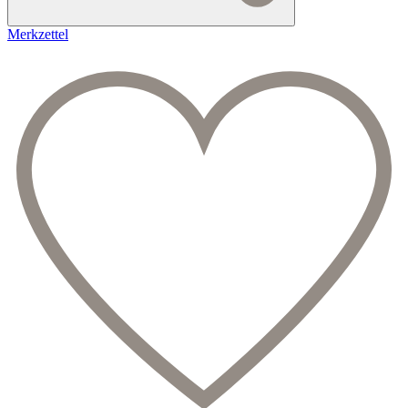
Merkzettel