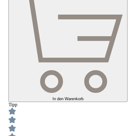
In den Warenkorb
Tipp