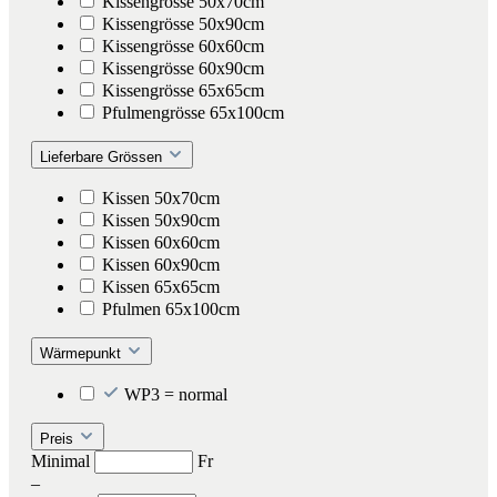
Kissengrösse 50x70cm
Kissengrösse 50x90cm
Kissengrösse 60x60cm
Kissengrösse 60x90cm
Kissengrösse 65x65cm
Pfulmengrösse 65x100cm
Lieferbare Grössen
Kissen 50x70cm
Kissen 50x90cm
Kissen 60x60cm
Kissen 60x90cm
Kissen 65x65cm
Pfulmen 65x100cm
Wärmepunkt
WP3 = normal
Preis
Minimal
Fr
–