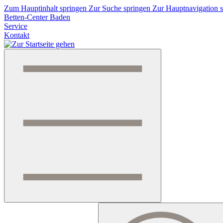
Zum Hauptinhalt springen
Zur Suche springen
Zur Hauptnavigation 
Betten-Center Baden
Service
Kontakt