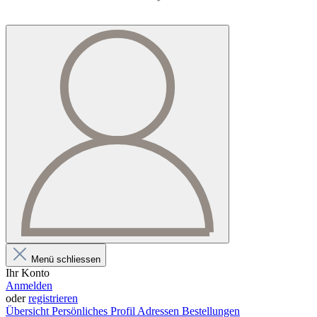
Menü schliessen
Ihr Konto
Anmelden
oder
registrieren
Übersicht
Persönliches Profil
Adressen
Bestellungen