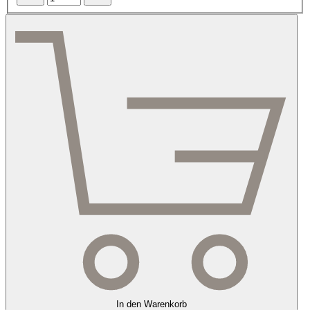
In den Warenkorb