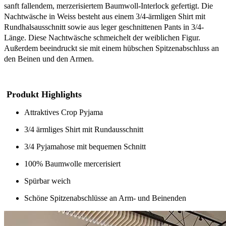
sanft fallendem, merzerisiertem Baumwoll-Interlock gefertigt. Die
Nachtwäsche in Weiss besteht aus einem 3/4-ärmligen Shirt mit
Rundhalsausschnitt sowie aus leger geschnittenen Pants in 3/4-
Länge. Diese Nachtwäsche schmeichelt der weiblichen Figur.
Außerdem beeindruckt sie mit einem hübschen Spitzenabschluss an
den Beinen und den Armen.
Produkt
Highlights
Attraktives Crop Pyjama
3/4 ärmliges Shirt mit Rundausschnitt
3/4 Pyjamahose mit bequemen Schnitt
100% Baumwolle mercerisiert
Spürbar weich
Schöne Spitzenabschlüsse an Arm- und Beinenden