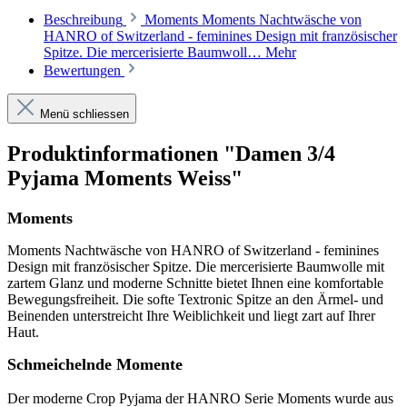
Beschreibung
Moments Moments Nachtwäsche von
HANRO of Switzerland - feminines Design mit französischer
Spitze. Die mercerisierte Baumwoll…
Mehr
Bewertungen
Menü schliessen
Produktinformationen "Damen 3/4
Pyjama Moments Weiss"
Moments
Moments Nachtwäsche von HANRO of Switzerland - feminines
Design mit französischer Spitze. Die mercerisierte Baumwolle mit
zartem Glanz und moderne Schnitte bietet Ihnen eine komfortable
Bewegungsfreiheit. Die softe Textronic Spitze an den Ärmel- und
Beinenden unterstreicht Ihre Weiblichkeit und liegt zart auf Ihrer
Haut.
Schmeichelnde Momente
Der moderne Crop Pyjama der HANRO Serie Moments wurde aus