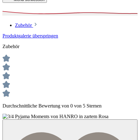
Zubehör
Produktgalerie überspringen
Zubehör
Durchschnittliche Bewertung von 0 von 5 Sternen