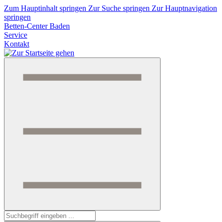
Zum Hauptinhalt springen
Zur Suche springen
Zur Hauptnavigation
springen
Betten-Center Baden
Service
Kontakt