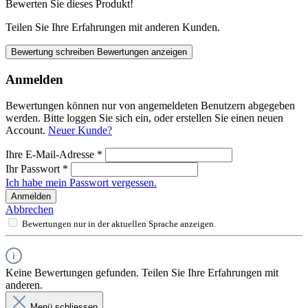
Bewerten Sie dieses Produkt!
Teilen Sie Ihre Erfahrungen mit anderen Kunden.
Bewertung schreiben
Bewertungen anzeigen
Anmelden
Bewertungen können nur von angemeldeten Benutzern abgegeben
werden. Bitte loggen Sie sich ein, oder erstellen Sie einen neuen
Account.
Neuer Kunde?
Ihre E-Mail-Adresse
*
Ihr Passwort
*
Ich habe mein Passwort vergessen.
Anmelden
Abbrechen
Bewertungen nur in der aktuellen Sprache anzeigen.
Keine Bewertungen gefunden. Teilen Sie Ihre Erfahrungen mit
anderen.
Menü schliessen