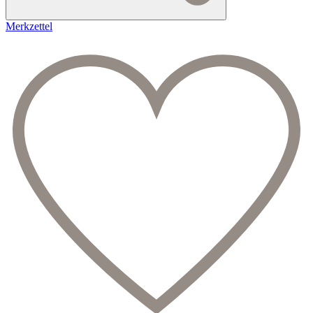
Merkzettel