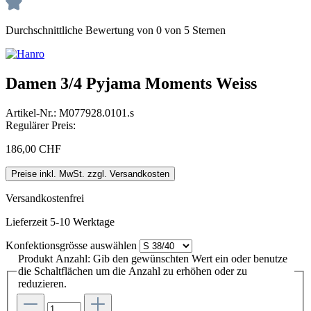
Durchschnittliche Bewertung von 0 von 5 Sternen
Damen 3/4 Pyjama Moments Weiss
Artikel-Nr.:
M077928.0101.s
Regulärer Preis:
186,00 CHF
Preise inkl. MwSt. zzgl. Versandkosten
Versandkostenfrei
Lieferzeit 5-10 Werktage
Konfektionsgrösse
auswählen
Produkt Anzahl: Gib den gewünschten Wert ein oder benutze
die Schaltflächen um die Anzahl zu erhöhen oder zu
reduzieren.