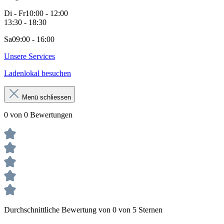
Di - Fr
10:00 - 12:00
13:30 - 18:30
Sa
09:00 - 16:00
Unsere Services
Ladenlokal besuchen
Menü schliessen
0 von 0 Bewertungen
Durchschnittliche Bewertung von 0 von 5 Sternen