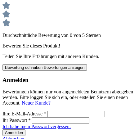
Durchschnittliche Bewertung von 0 von 5 Sternen
Bewerten Sie dieses Produkt!
Teilen Sie Ihre Erfahrungen mit anderen Kunden.
Bewertung schreiben
Bewertungen anzeigen
Anmelden
Bewertungen können nur von angemeldeten Benutzern abgegeben
werden. Bitte loggen Sie sich ein, oder erstellen Sie einen neuen
Account.
Neuer Kunde?
Ihre E-Mail-Adresse
*
Ihr Passwort
*
Ich habe mein Passwort vergessen.
Anmelden
Abbrechen