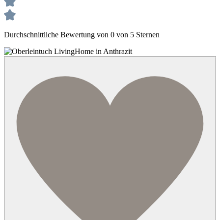
Durchschnittliche Bewertung von 0 von 5 Sternen