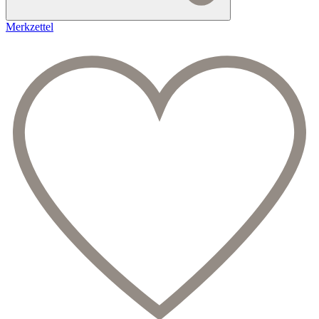
Merkzettel