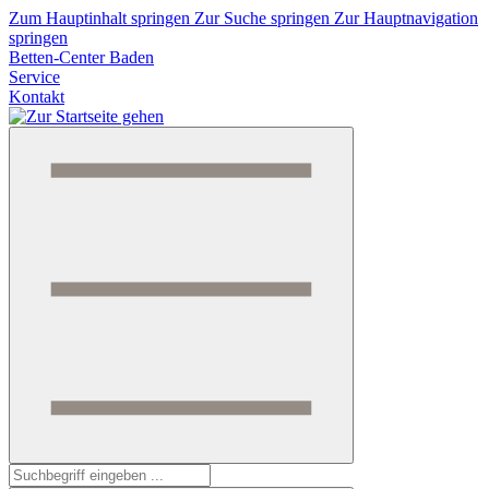
Zum Hauptinhalt springen
Zur Suche springen
Zur Hauptnavigation
springen
Betten-Center Baden
Service
Kontakt