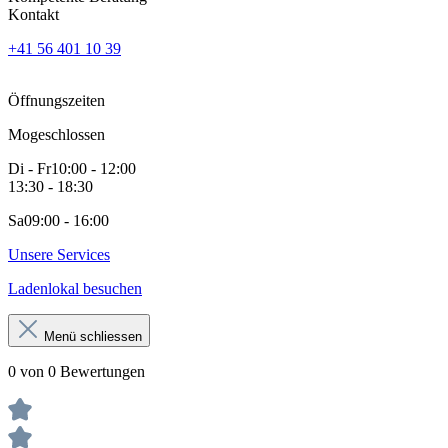
Kontakt
+41 56 401 10 39
Öffnungszeiten
Mo
geschlossen
Di - Fr
10:00 - 12:00
13:30 - 18:30
Sa
09:00 - 16:00
Unsere Services
Ladenlokal besuchen
Menü schliessen
0 von 0 Bewertungen