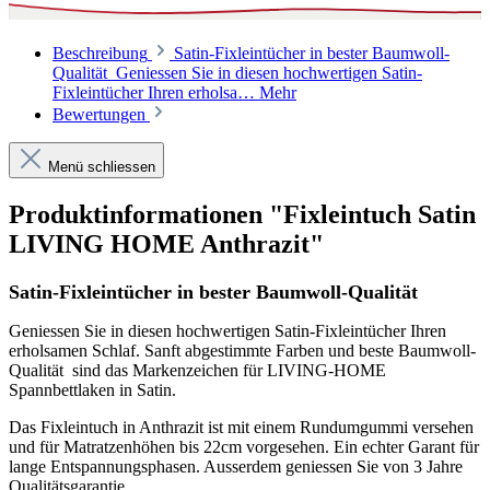
Beschreibung
Satin-Fixleintücher in bester Baumwoll-
Qualität Geniessen Sie in diesen hochwertigen Satin-
Fixleintücher Ihren erholsa…
Mehr
Bewertungen
Menü schliessen
Produktinformationen "Fixleintuch Satin
LIVING HOME Anthrazit"
Satin-Fixleintücher in bester Baumwoll-Qualität
Geniessen Sie in diesen hochwertigen Satin-Fixleintücher Ihren
erholsamen Schlaf. Sanft abgestimmte Farben und beste Baumwoll-
Qualität sind das Markenzeichen für LIVING-HOME
Spannbettlaken in Satin.
Das Fixleintuch in Anthrazit ist mit einem Rundumgummi versehen
und für Matratzenhöhen bis 22cm vorgesehen. Ein echter Garant für
lange Entspannungsphasen. Ausserdem geniessen Sie von 3 Jahre
Qualitätsgarantie.