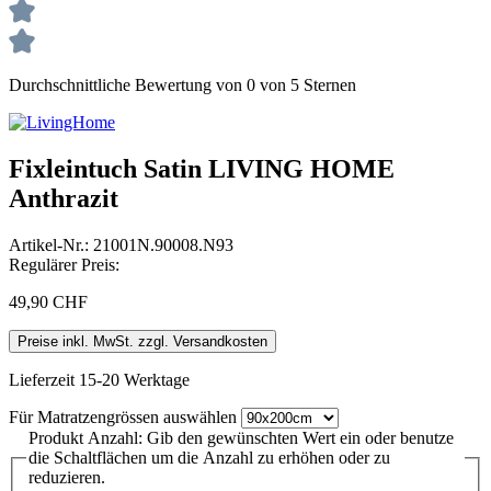
Durchschnittliche Bewertung von 0 von 5 Sternen
Fixleintuch Satin LIVING HOME
Anthrazit
Artikel-Nr.:
21001N.90008.N93
Regulärer Preis:
49,90 CHF
Preise inkl. MwSt. zzgl. Versandkosten
Lieferzeit 15-20 Werktage
Für Matratzengrössen
auswählen
Produkt Anzahl: Gib den gewünschten Wert ein oder benutze
die Schaltflächen um die Anzahl zu erhöhen oder zu
reduzieren.