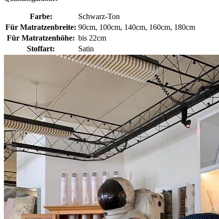
Farbe:
Schwarz-Ton
Für Matratzenbreite:
90cm, 100cm, 140cm, 160cm, 180cm
Für Matratzenhöhe:
bis 22cm
Stoffart:
Satin