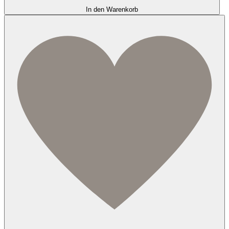
In den Warenkorb