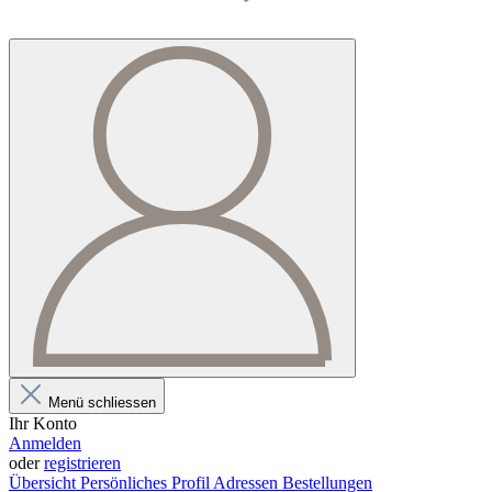
Menü schliessen
Ihr Konto
Anmelden
oder
registrieren
Übersicht
Persönliches Profil
Adressen
Bestellungen