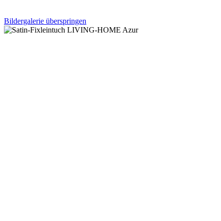
Bildergalerie überspringen