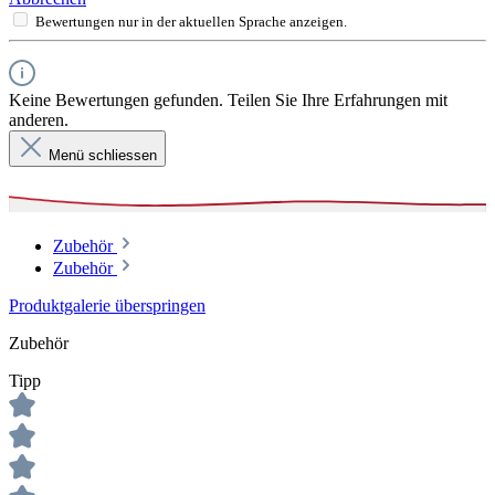
Bewertungen nur in der aktuellen Sprache anzeigen.
Keine Bewertungen gefunden. Teilen Sie Ihre Erfahrungen mit
anderen.
Menü schliessen
Zubehör
Zubehör
Produktgalerie überspringen
Zubehör
Tipp