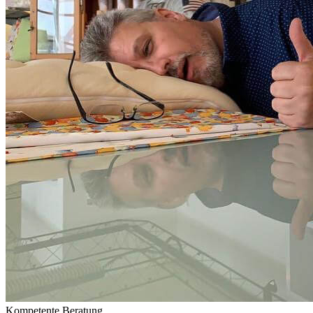
Kompetente Beratung