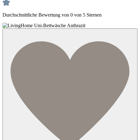
Durchschnittliche Bewertung von 0 von 5 Sternen