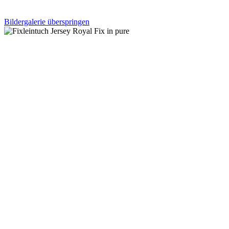
Bildergalerie überspringen