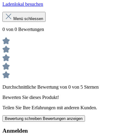
Ladenlokal besuchen
Menü schliessen
0 von 0 Bewertungen
Durchschnittliche Bewertung von 0 von 5 Sternen
Bewerten Sie dieses Produkt!
Teilen Sie Ihre Erfahrungen mit anderen Kunden.
Bewertung schreiben
Bewertungen anzeigen
Anmelden