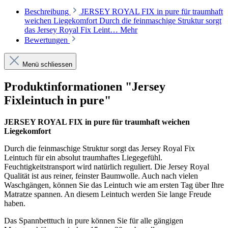
Beschreibung
JERSEY ROYAL FIX in pure für traumhaft
weichen Liegekomfort Durch die feinmaschige Struktur sorgt
das Jersey Royal Fix Leint…
Mehr
Bewertungen
Menü schliessen
Produktinformationen "Jersey
Fixleintuch in pure"
JERSEY ROYAL FIX in pure für traumhaft weichen
Liegekomfort
Durch die feinmaschige Struktur sorgt das Jersey Royal Fix
Leintuch für ein absolut traumhaftes Liegegefühl.
Feuchtigkeitstransport wird natürlich reguliert. Die Jersey Royal
Qualität ist aus reiner, feinster Baumwolle. Auch nach vielen
Waschgängen, können Sie das Leintuch wie am ersten Tag über Ihre
Matratze spannen. An diesem Leintuch werden Sie lange Freude
haben.
Das Spannbetttuch in pure können Sie für alle gängigen