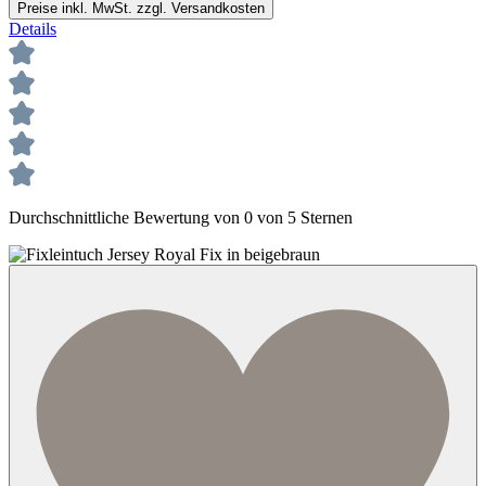
Preise inkl. MwSt. zzgl. Versandkosten
Details
Durchschnittliche Bewertung von 0 von 5 Sternen