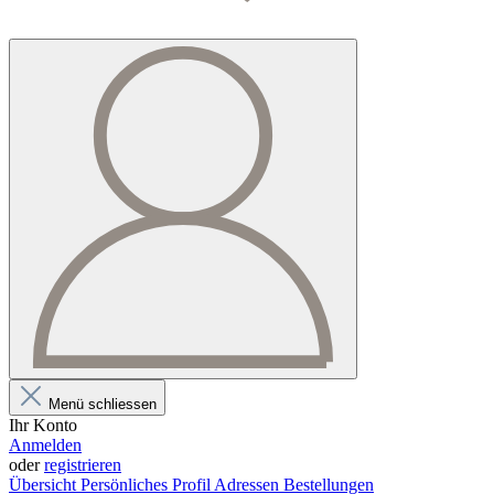
Menü schliessen
Ihr Konto
Anmelden
oder
registrieren
Übersicht
Persönliches Profil
Adressen
Bestellungen