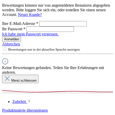
Bewertungen können nur von angemeldeten Benutzern abgegeben
werden. Bitte loggen Sie sich ein, oder erstellen Sie einen neuen
Account.
Neuer Kunde?
Ihre E-Mail-Adresse
*
Ihr Passwort
*
Ich habe mein Passwort vergessen.
Anmelden
Abbrechen
Bewertungen nur in der aktuellen Sprache anzeigen.
Keine Bewertungen gefunden. Teilen Sie Ihre Erfahrungen mit
anderen.
Menü schliessen
Zubehör
Produktgalerie überspringen