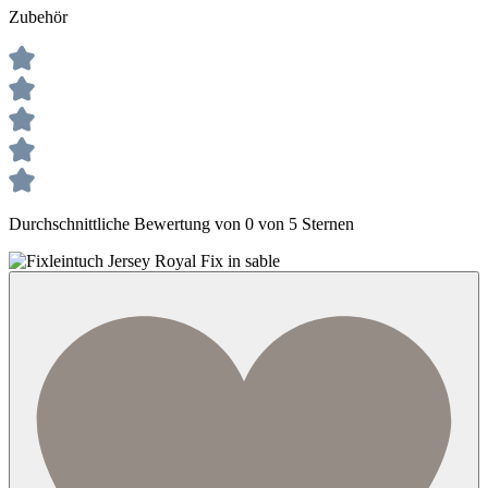
Zubehör
Durchschnittliche Bewertung von 0 von 5 Sternen