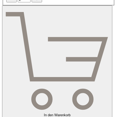
In den Warenkorb