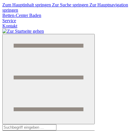
Zum Hauptinhalt springen
Zur Suche springen
Zur Hauptnavigation
springen
Betten-Center Baden
Service
Kontakt