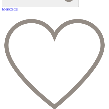
Merkzettel