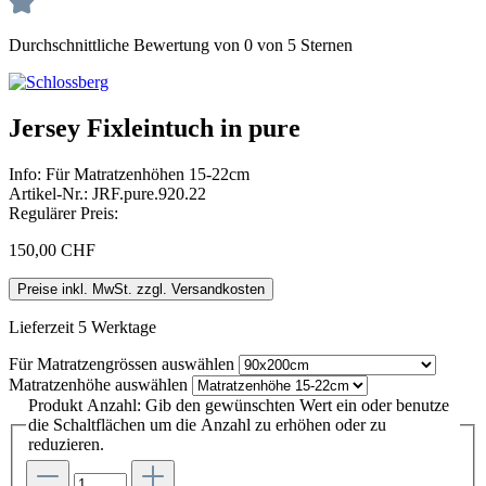
Durchschnittliche Bewertung von 0 von 5 Sternen
Jersey Fixleintuch in pure
Info:
Für Matratzenhöhen 15-22cm
Artikel-Nr.:
JRF.pure.920.22
Regulärer Preis:
150,00 CHF
Preise inkl. MwSt. zzgl. Versandkosten
Lieferzeit 5 Werktage
Für Matratzengrössen
auswählen
Matratzenhöhe
auswählen
Produkt Anzahl: Gib den gewünschten Wert ein oder benutze
die Schaltflächen um die Anzahl zu erhöhen oder zu
reduzieren.