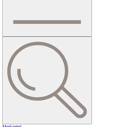
Merkzettel