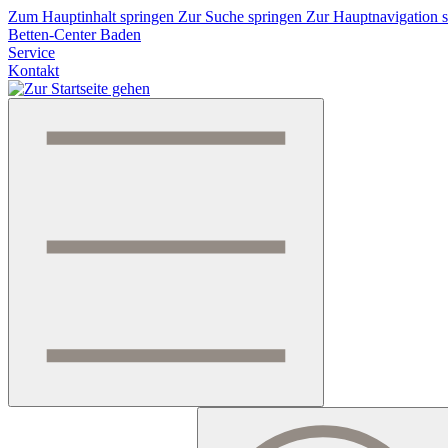
Zum Hauptinhalt springen
Zur Suche springen
Zur Hauptnavigation 
Betten-Center Baden
Service
Kontakt