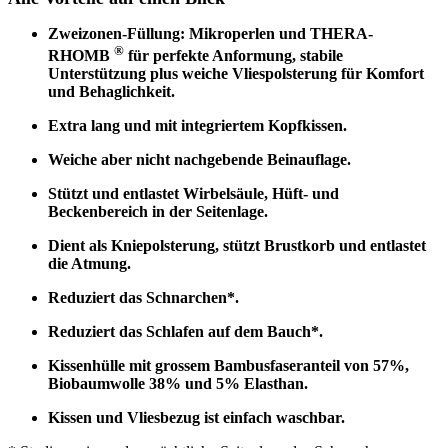
Zweizonen-Füllung: Mikroperlen und THERA-
®
RHOMB
für perfekte Anformung, stabile
Unterstützung plus weiche Vliespolsterung für Komfort
und Behaglichkeit.
Extra lang und mit integriertem Kopfkissen.
Weiche aber nicht nachgebende Beinauflage.
Stützt und entlastet Wirbelsäule, Hüft- und
Beckenbereich in der Seitenlage.
Dient als Kniepolsterung, stützt Brustkorb und entlastet
die Atmung.
Reduziert das Schnarchen*.
Reduziert das Schlafen auf dem Bauch*.
Kissenhülle mit grossem Bambusfaseranteil von 57%,
Biobaumwolle 38% und 5% Elasthan.
Kissen und Vliesbezug ist einfach waschbar.