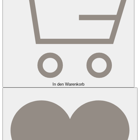
In den Warenkorb