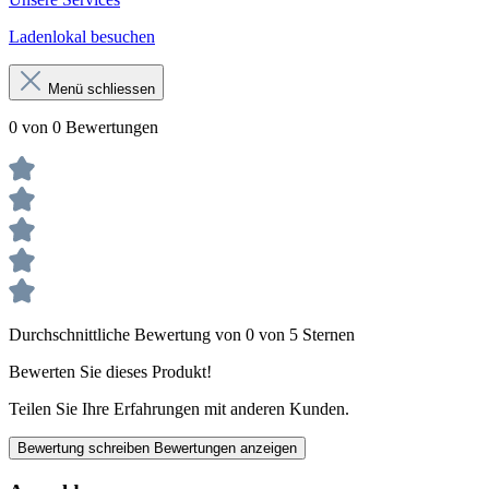
Ladenlokal besuchen
Menü schliessen
0 von 0 Bewertungen
Durchschnittliche Bewertung von 0 von 5 Sternen
Bewerten Sie dieses Produkt!
Teilen Sie Ihre Erfahrungen mit anderen Kunden.
Bewertung schreiben
Bewertungen anzeigen