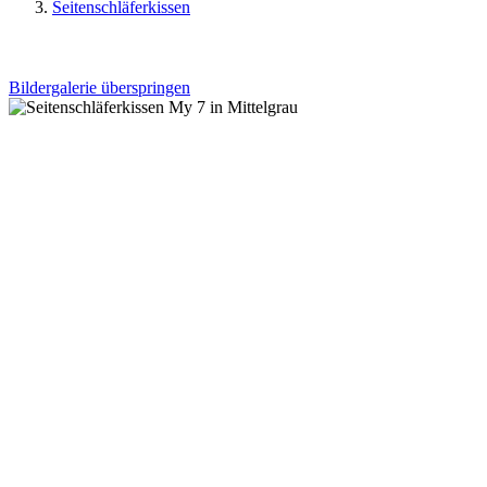
Seitenschläferkissen
Bildergalerie überspringen