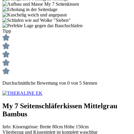
Tipp
Durchschnittliche Bewertung von 0 von 5 Sternen
My 7 Seitenschläferkissen Mittelgrau
Bambus
Info:
Kissengrösse: Breite 80cm Höhe 150cm
Vliesbezug und Kisseninlett ist komplett waschbar