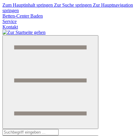
Zum Hauptinhalt springen
Zur Suche springen
Zur Hauptnavigation
springen
Betten-Center Baden
Service
Kontakt