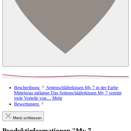
Beschreibung
Seitenschläferkissen My 7 in der Farbe
Mittelgrau mélange Das Seitenschläferkissen My 7 vereint
viele Vorteile von…
Mehr
Bewertungen
Menü schliessen
Produktinformationen "My 7