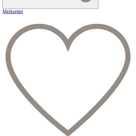
Merkzettel