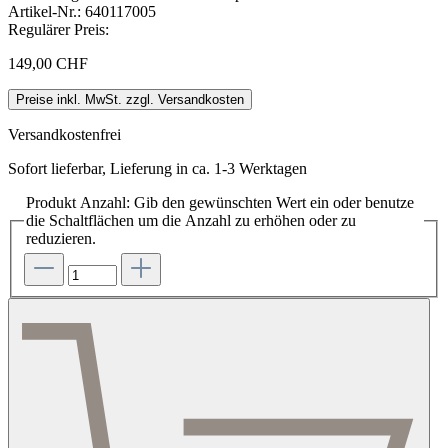
Artikel-Nr.:
640117005
Regulärer Preis:
149,00 CHF
Preise inkl. MwSt. zzgl. Versandkosten
Versandkostenfrei
Sofort lieferbar, Lieferung in ca. 1-3 Werktagen
Produkt Anzahl: Gib den gewünschten Wert ein oder benutze
die Schaltflächen um die Anzahl zu erhöhen oder zu
reduzieren.