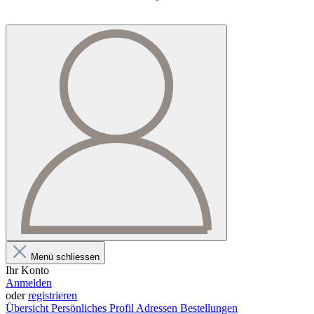
Menü schliessen
Ihr Konto
Anmelden
oder
registrieren
Übersicht
Persönliches Profil
Adressen
Bestellungen