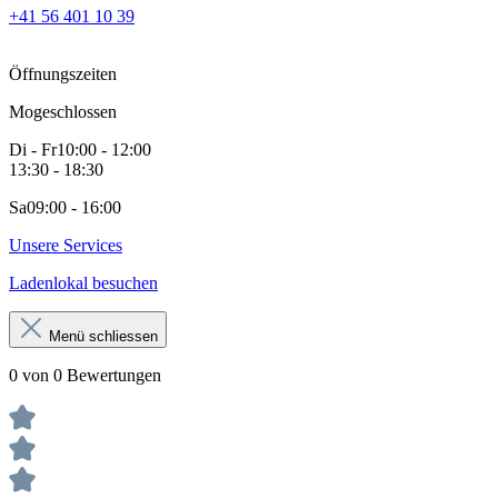
+41 56 401 10 39
Öffnungszeiten
Mo
geschlossen
Di - Fr
10:00 - 12:00
13:30 - 18:30
Sa
09:00 - 16:00
Unsere Services
Ladenlokal besuchen
Menü schliessen
0 von 0 Bewertungen