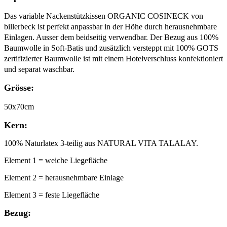
Das variable Nackenstützkissen ORGANIC COSINECK von
billerbeck ist perfekt anpassbar in der Höhe durch herausnehmbare
Einlagen. Ausser dem beidseitig verwendbar. Der Bezug aus 100%
Baumwolle in Soft-Batis und zusätzlich versteppt mit 100% GOTS
zertifizierter Baumwolle ist mit einem Hotelverschluss konfektioniert
und separat waschbar.
Grösse:
50x70cm
Kern:
100% Naturlatex 3-teilig aus NATURAL VITA TALALAY.
Element 1 = weiche Liegefläche
Element 2 = herausnehmbare Einlage
Element 3 = feste Liegefläche
Bezug: