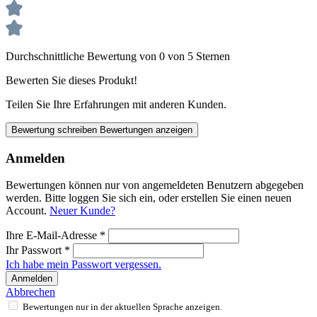
Durchschnittliche Bewertung von 0 von 5 Sternen
Bewerten Sie dieses Produkt!
Teilen Sie Ihre Erfahrungen mit anderen Kunden.
Bewertung schreiben
Bewertungen anzeigen
Anmelden
Bewertungen können nur von angemeldeten Benutzern abgegeben
werden. Bitte loggen Sie sich ein, oder erstellen Sie einen neuen
Account.
Neuer Kunde?
Ihre E-Mail-Adresse
*
Ihr Passwort
*
Ich habe mein Passwort vergessen.
Anmelden
Abbrechen
Bewertungen nur in der aktuellen Sprache anzeigen.