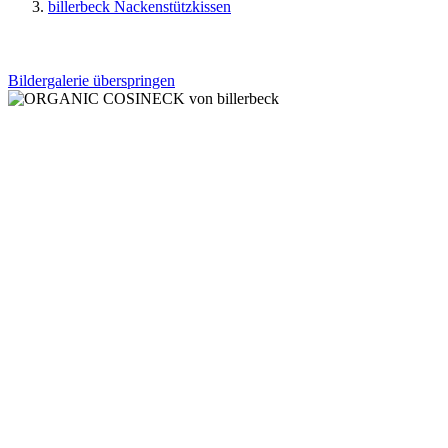
billerbeck Nackenstützkissen
Bildergalerie überspringen