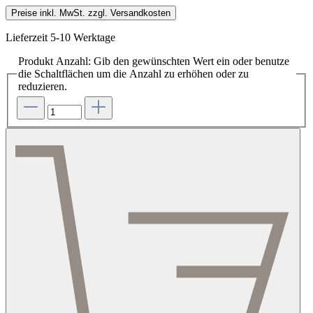
Preise inkl. MwSt. zzgl. Versandkosten
Lieferzeit 5-10 Werktage
Produkt Anzahl: Gib den gewünschten Wert ein oder benutze
die Schaltflächen um die Anzahl zu erhöhen oder zu
reduzieren.