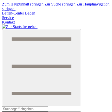
Zum Hauptinhalt springen
Zur Suche springen
Zur Hauptnavigation
springen
Betten-Center Baden
Service
Kontakt