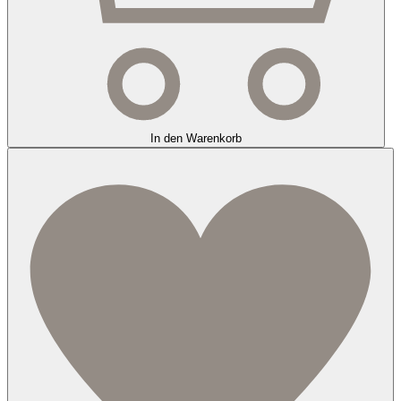
In den Warenkorb