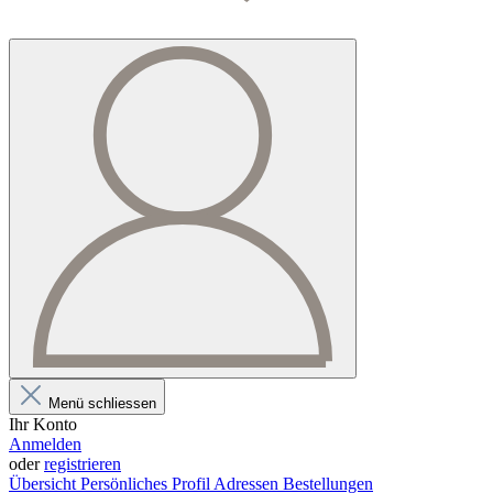
Menü schliessen
Ihr Konto
Anmelden
oder
registrieren
Übersicht
Persönliches Profil
Adressen
Bestellungen