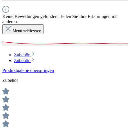
Keine Bewertungen gefunden. Teilen Sie Ihre Erfahrungen mit
anderen.
Menü schliessen
Zubehör
Zubehör
Produktgalerie überspringen
Zubehör