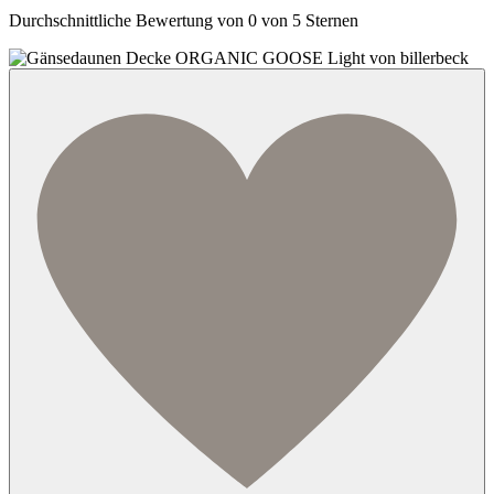
Durchschnittliche Bewertung von 0 von 5 Sternen