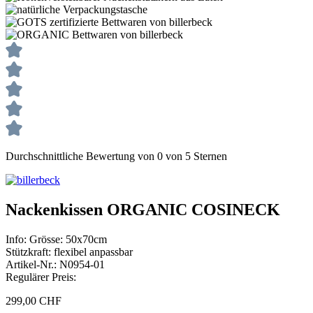
Durchschnittliche Bewertung von 0 von 5 Sternen
Nackenkissen ORGANIC COSINECK
Info:
Grösse: 50x70cm
Stützkraft: flexibel anpassbar
Artikel-Nr.:
N0954-01
Regulärer Preis:
299,00 CHF