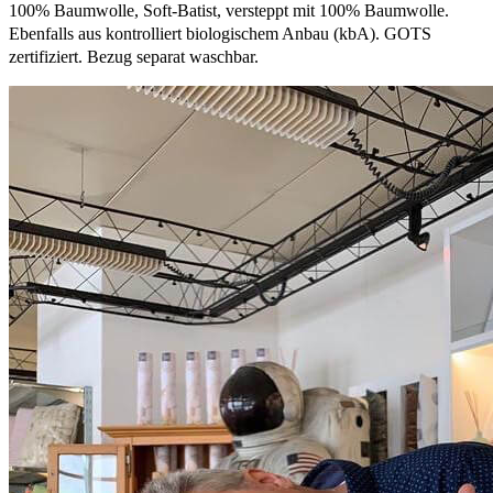
100% Baumwolle, Soft-Batist, versteppt mit 100% Baumwolle.
Ebenfalls aus kontrolliert biologischem Anbau (kbA). GOTS
zertifiziert. Bezug separat waschbar.