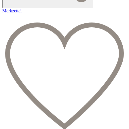
Merkzettel