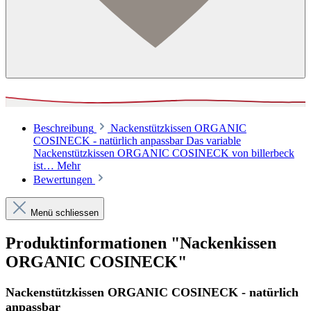
Beschreibung
Nackenstützkissen ORGANIC
COSINECK - natürlich anpassbar Das variable
Nackenstützkissen ORGANIC COSINECK von billerbeck
ist…
Mehr
Bewertungen
Menü schliessen
Produktinformationen "Nackenkissen
ORGANIC COSINECK"
Nackenstützkissen ORGANIC COSINECK - natürlich
anpassbar