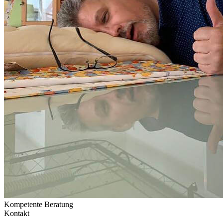
Kompetente Beratung
Kontakt