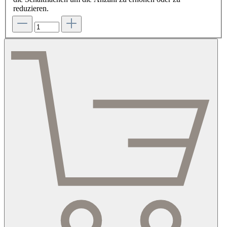
reduzieren.