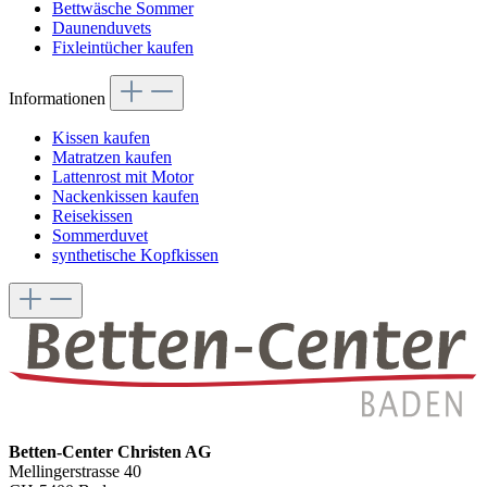
Bettwäsche Sommer
Daunenduvets
Fixleintücher kaufen
Informationen
Kissen kaufen
Matratzen kaufen
Lattenrost mit Motor
Nackenkissen kaufen
Reisekissen
Sommerduvet
synthetische Kopfkissen
Betten-Center Christen AG
Mellingerstrasse 40