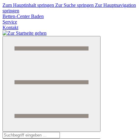
Zum Hauptinhalt springen
Zur Suche springen
Zur Hauptnavigation
springen
Betten-Center Baden
Service
Kontakt