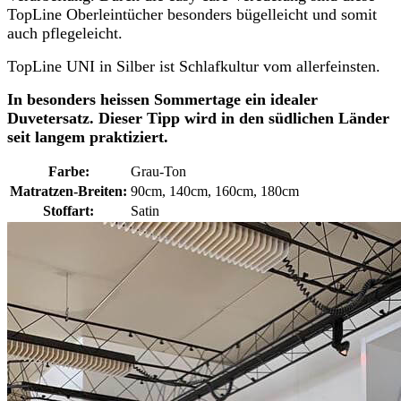
TopLine Oberleintücher besonders bügelleicht und somit
auch pflegeleicht.
TopLine UNI in Silber ist Schlafkultur vom allerfeinsten.
In besonders heissen Sommertage ein idealer
Duvetersatz. Dieser Tipp wird in den südlichen Länder
seit langem praktiziert.
Farbe:
Grau-Ton
Matratzen-Breiten:
90cm, 140cm, 160cm, 180cm
Stoffart:
Satin