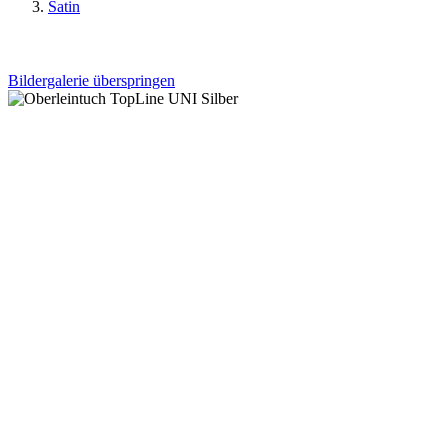
Satin
Bildergalerie überspringen