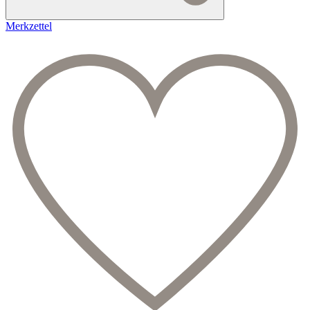
Merkzettel