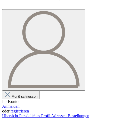
Menü schliessen
Ihr Konto
Anmelden
oder
registrieren
Übersicht
Persönliches Profil
Adressen
Bestellungen