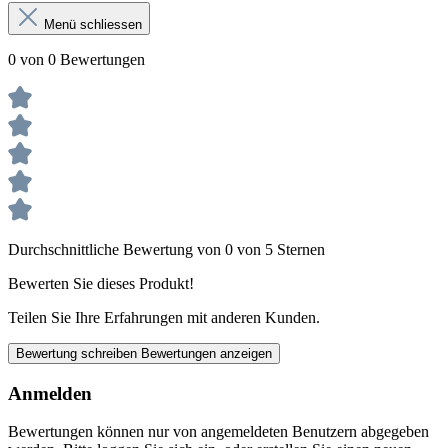
Menü schliessen
0 von 0 Bewertungen
Durchschnittliche Bewertung von 0 von 5 Sternen
Bewerten Sie dieses Produkt!
Teilen Sie Ihre Erfahrungen mit anderen Kunden.
Bewertung schreiben
Bewertungen anzeigen
Anmelden
Bewertungen können nur von angemeldeten Benutzern abgegeben