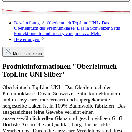
Beschreibung
Oberleintuch TopLine UNI - Das
Oberleintuch der Premiumklasse. Das in Schweizer Satin
konfektionierte und in easy care, merc…
Mehr
Bewertungen
Menü schliessen
Produktinformationen "Oberleintuch
TopLine UNI Silber"
Oberleintuch TopLine UNI - Das Oberleintuch der
Premiumklasse. Das in Schweizer Satin konfektionierte
und in easy care, mercerisiert und supergekämmte
hergestellte Laken ist in 100% Baumwolle fabriziert. Das
ausgezeichnet feine Gewebe verleiht einen
aussergewöhnlich edlen Glanz und geschmeidigen Griff.
Höchste Ansprüche an Qualität, bürgt für perfekte
Verarbeitung. Durch die easy care Veredelung sind diese