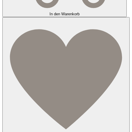
In den Warenkorb