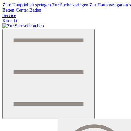
Zum Hauptinhalt springen
Zur Suche springen
Zur Hauptnavigation 
Betten-Center Baden
Service
Kontakt