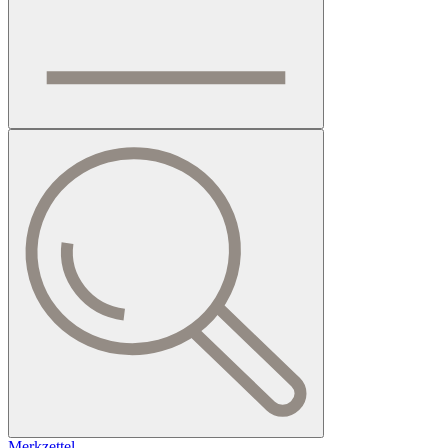
Merkzettel