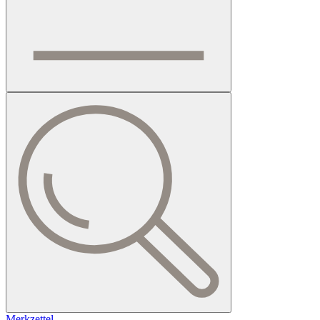
Merkzettel