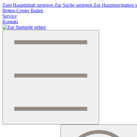
Zum Hauptinhalt springen
Zur Suche springen
Zur Hauptnavigation 
Betten-Center Baden
Service
Kontakt