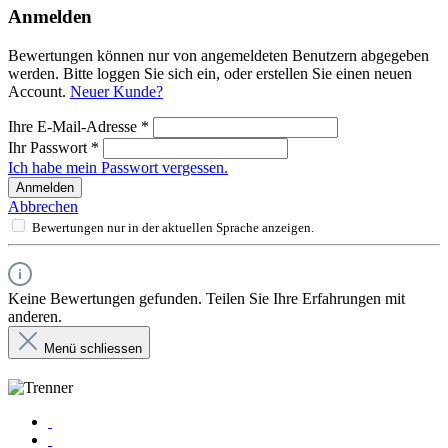
Anmelden
Bewertungen können nur von angemeldeten Benutzern abgegeben
werden. Bitte loggen Sie sich ein, oder erstellen Sie einen neuen
Account.
Neuer Kunde?
Ihre E-Mail-Adresse
*
Ihr Passwort
*
Ich habe mein Passwort vergessen.
Anmelden
Abbrechen
Bewertungen nur in der aktuellen Sprache anzeigen.
Keine Bewertungen gefunden. Teilen Sie Ihre Erfahrungen mit
anderen.
Menü schliessen