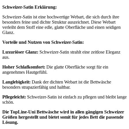
Schweizer-Satin Erklärung:
Schweizer-Satin ist eine hochwertige Webart, die sich durch ihre
besonders feine und dichte Struktur auszeichnet. Diese Webart
verleiht dem Stoff eine edle, glatte Oberfläche und einen seidigen
Glanz.
Vorteile und Nutzen von Schweizer-Satin:
Luxuriöser Glanz:
Schweizer-Satin strahlt eine zeitlose Eleganz
aus.
Hoher Schlafkomfort:
Die glatte Oberfläche sorgt für ein
angenehmes Hautgefühl.
Langlebigkeit:
Dank der dichten Webart ist die Bettwäsche
besonders strapazierfähig und haltbar.
Pflegeleicht:
Schweizer-Satin ist einfach zu pflegen und bleibt lange
schön.
Die TopLine-Uni Bettwäsche wird in allen gängigen Schweizer
Größen hergestellt und bietet somit für jedes Bett die passende
Lösung.