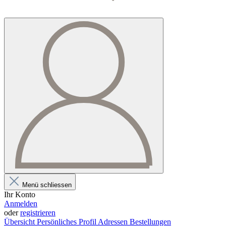
Menü schliessen
Ihr Konto
Anmelden
oder
registrieren
Übersicht
Persönliches Profil
Adressen
Bestellungen