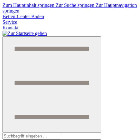
Zum Hauptinhalt springen
Zur Suche springen
Zur Hauptnavigation
springen
Betten-Center Baden
Service
Kontakt