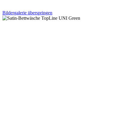
Bildergalerie überspringen