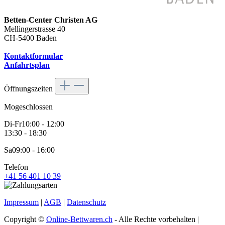
Betten-Center Christen AG
Mellingerstrasse 40
CH-5400 Baden
Kontaktformular
Anfahrtsplan
Öffnungszeiten
Mo
geschlossen
Di-Fr
10:00 - 12:00
13:30 - 18:30
Sa
09:00 - 16:00
Telefon
+41 56 401 10 39
Impressum
|
AGB
|
Datenschutz
Copyright ©
Online-Bettwaren.ch
- Alle Rechte vorbehalten |