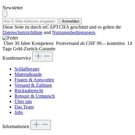
Newsletter
Anmelden
Diese Seite ist durch reCAPTCHA geschützt und es gelten die
Datenschutzrichtlinie
und
Nutzungsbedingungen
.
Über 30 Jahre Kompetenz
Postversand ab CHF 99.-- kostenlos
14
Tage Geld-Zurück-Garantie
Kundenservice
Schlafberater
Materialkunde
Fragen & Antworten
Versand & Zahlung
Rückgaberecht
Retoure & Umtausch
Über uns
Das Team
Jobs
Informationen