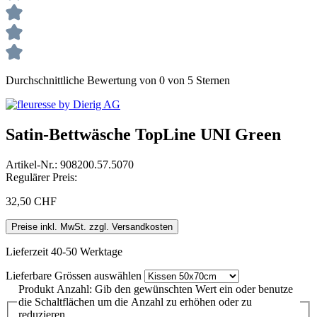
Durchschnittliche Bewertung von 0 von 5 Sternen
Satin-Bettwäsche TopLine UNI Green
Artikel-Nr.:
908200.57.5070
Regulärer Preis:
32,50 CHF
Preise inkl. MwSt. zzgl. Versandkosten
Lieferzeit 40-50 Werktage
Lieferbare Grössen
auswählen
Produkt Anzahl: Gib den gewünschten Wert ein oder benutze
die Schaltflächen um die Anzahl zu erhöhen oder zu
reduzieren.