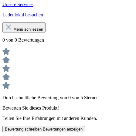
Unsere Services
Ladenlokal besuchen
Menü schliessen
0 von 0 Bewertungen
Durchschnittliche Bewertung von 0 von 5 Sternen
Bewerten Sie dieses Produkt!
Teilen Sie Ihre Erfahrungen mit anderen Kunden.
Bewertung schreiben
Bewertungen anzeigen