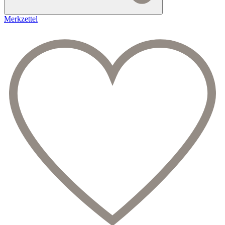
Merkzettel