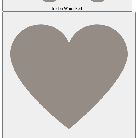
In den Warenkorb