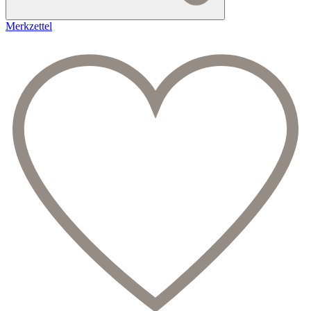
Merkzettel