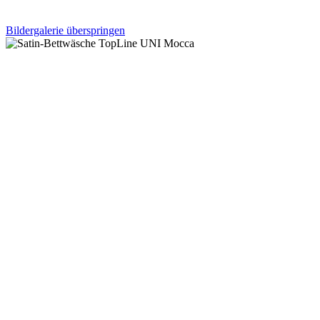
Bildergalerie überspringen