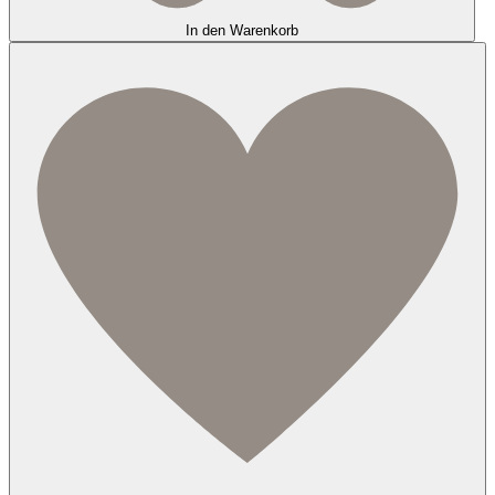
In den Warenkorb