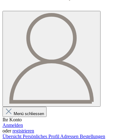
Menü schliessen
Ihr Konto
Anmelden
oder
registrieren
Übersicht
Persönliches Profil
Adressen
Bestellungen