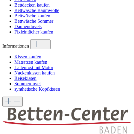
Bettdecken kaufen
Bettwäsche Baumwolle
Bettwäsche kaufen
Bettwäsche Sommer
Daunenduvets
Fixleintücher kaufen
Informationen
Kissen kaufen
Matratzen kaufen
Lattenrost mit Motor
Nackenkissen kaufen
Reisekissen
Sommerduvet
synthetische Kopfkissen