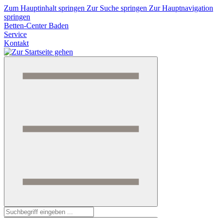
Zum Hauptinhalt springen
Zur Suche springen
Zur Hauptnavigation
springen
Betten-Center Baden
Service
Kontakt