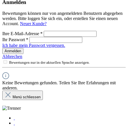
Anmelden
Bewertungen können nur von angemeldeten Benutzern abgegeben
werden. Bitte loggen Sie sich ein, oder erstellen Sie einen neuen
Account.
Neuer Kunde?
Ihre E-Mail-Adresse
*
Ihr Passwort
*
Ich habe mein Passwort vergessen.
Anmelden
Abbrechen
Bewertungen nur in der aktuellen Sprache anzeigen.
Keine Bewertungen gefunden. Teilen Sie Ihre Erfahrungen mit
anderen.
Menü schliessen