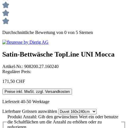
Durchschnittliche Bewertung von 0 von 5 Sternen
Satin-Bettwäsche TopLine UNI Mocca
Artikel-Nr.:
908200.27.160240
Regulärer Preis:
171,50 CHF
Preise inkl. MwSt. zzgl. Versandkosten
Lieferzeit 40-50 Werktage
Lieferbare Grössen
auswählen
Produkt Anzahl: Gib den gewünschten Wert ein oder benutze
die Schaltflächen um die Anzahl zu erhöhen oder zu
reduzieren.