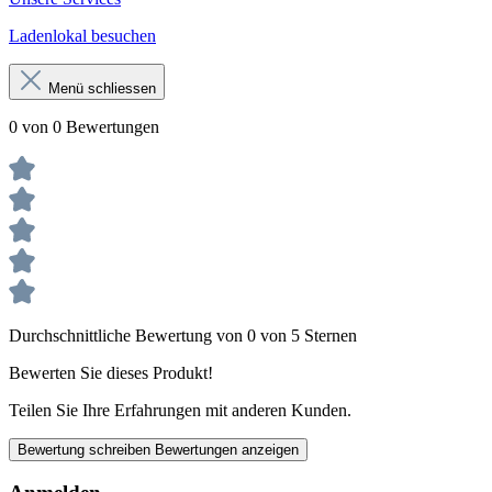
Ladenlokal besuchen
Menü schliessen
0 von 0 Bewertungen
Durchschnittliche Bewertung von 0 von 5 Sternen
Bewerten Sie dieses Produkt!
Teilen Sie Ihre Erfahrungen mit anderen Kunden.
Bewertung schreiben
Bewertungen anzeigen