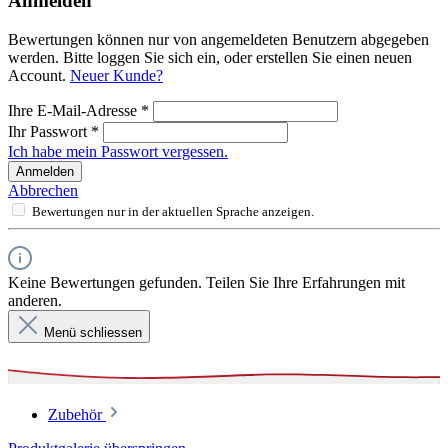
Anmelden
Bewertungen können nur von angemeldeten Benutzern abgegeben
werden. Bitte loggen Sie sich ein, oder erstellen Sie einen neuen
Account.
Neuer Kunde?
Ihre E-Mail-Adresse
*
Ihr Passwort
*
Ich habe mein Passwort vergessen.
Anmelden
Abbrechen
Bewertungen nur in der aktuellen Sprache anzeigen.
Keine Bewertungen gefunden. Teilen Sie Ihre Erfahrungen mit
anderen.
Menü schliessen
Zubehör