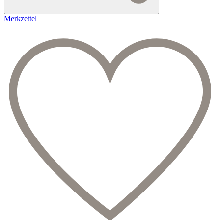
Merkzettel