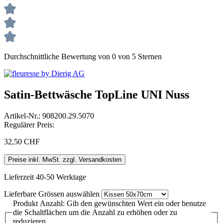
Durchschnittliche Bewertung von 0 von 5 Sternen
Satin-Bettwäsche TopLine UNI Nuss
Artikel-Nr.:
908200.29.5070
Regulärer Preis:
32,50 CHF
Preise inkl. MwSt. zzgl. Versandkosten
Lieferzeit 40-50 Werktage
Lieferbare Grössen
auswählen
Produkt Anzahl: Gib den gewünschten Wert ein oder benutze
die Schaltflächen um die Anzahl zu erhöhen oder zu
reduzieren.