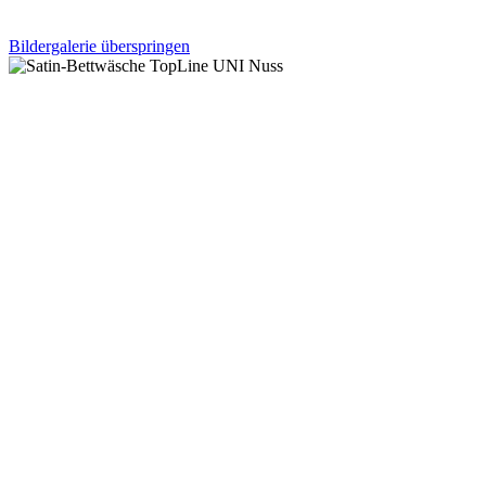
Bildergalerie überspringen