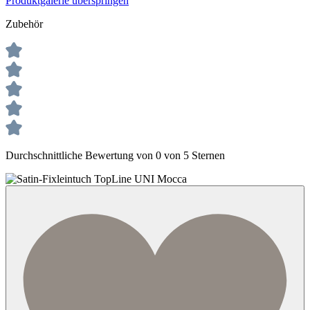
Produktgalerie überspringen
Zubehör
Durchschnittliche Bewertung von 0 von 5 Sternen