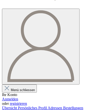
Menü schliessen
Ihr Konto
Anmelden
oder
registrieren
Übersicht
Persönliches Profil
Adressen
Bestellungen