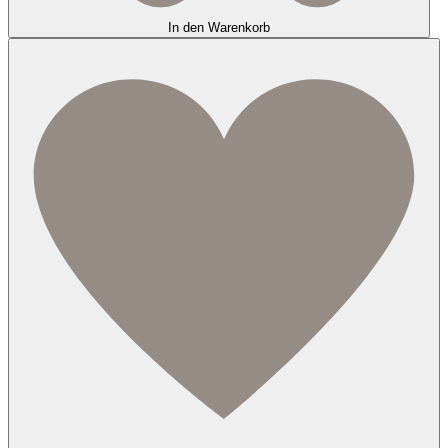
In den Warenkorb