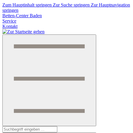
Zum Hauptinhalt springen
Zur Suche springen
Zur Hauptnavigation
springen
Betten-Center Baden
Service
Kontakt