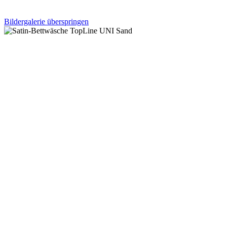
Bildergalerie überspringen