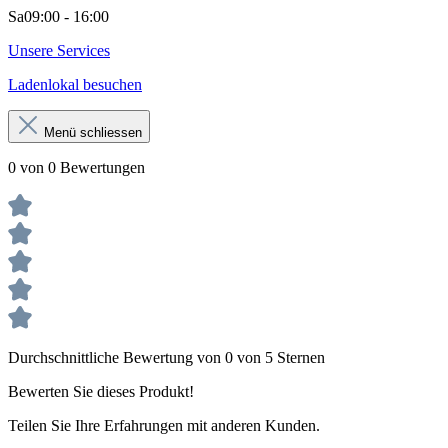
Sa
09:00 - 16:00
Unsere Services
Ladenlokal besuchen
Menü schliessen
0 von 0 Bewertungen
Durchschnittliche Bewertung von 0 von 5 Sternen
Bewerten Sie dieses Produkt!
Teilen Sie Ihre Erfahrungen mit anderen Kunden.