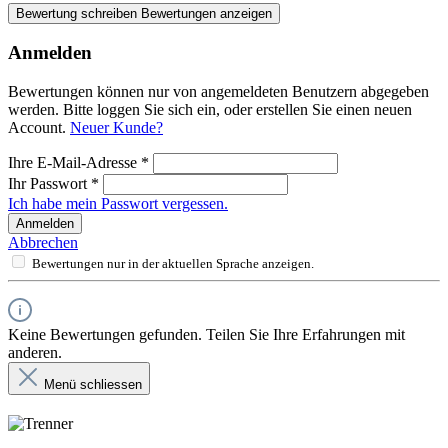
Bewertung schreiben
Bewertungen anzeigen
Anmelden
Bewertungen können nur von angemeldeten Benutzern abgegeben
werden. Bitte loggen Sie sich ein, oder erstellen Sie einen neuen
Account.
Neuer Kunde?
Ihre E-Mail-Adresse
*
Ihr Passwort
*
Ich habe mein Passwort vergessen.
Anmelden
Abbrechen
Bewertungen nur in der aktuellen Sprache anzeigen.
Keine Bewertungen gefunden. Teilen Sie Ihre Erfahrungen mit
anderen.
Menü schliessen