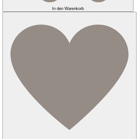
In den Warenkorb