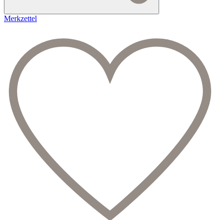
Merkzettel