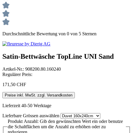
Durchschnittliche Bewertung von 0 von 5 Sternen
Satin-Bettwäsche TopLine UNI Sand
Artikel-Nr.:
908200.80.160240
Regulärer Preis:
171,50 CHF
Preise inkl. MwSt. zzgl. Versandkosten
Lieferzeit 40-50 Werktage
Lieferbare Grössen
auswählen
Produkt Anzahl: Gib den gewünschten Wert ein oder benutze
die Schaltflächen um die Anzahl zu erhöhen oder zu
reduzieren.