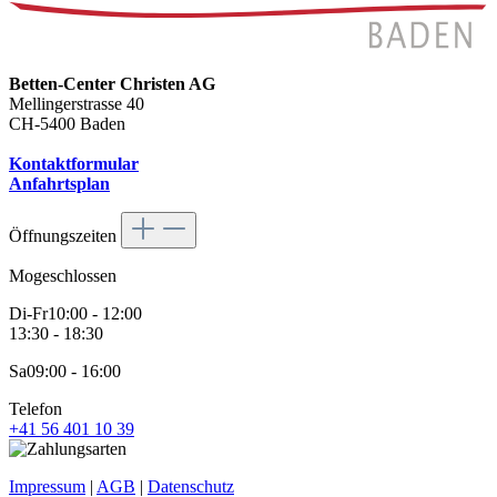
Betten-Center Christen AG
Mellingerstrasse 40
CH-5400 Baden
Kontaktformular
Anfahrtsplan
Öffnungszeiten
Mo
geschlossen
Di-Fr
10:00 - 12:00
13:30 - 18:30
Sa
09:00 - 16:00
Telefon
+41 56 401 10 39
Impressum
|
AGB
|
Datenschutz