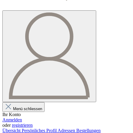
Menü schliessen
Ihr Konto
Anmelden
oder
registrieren
Übersicht
Persönliches Profil
Adressen
Bestellungen