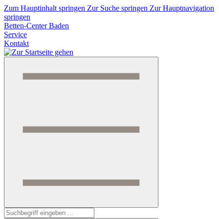
Zum Hauptinhalt springen
Zur Suche springen
Zur Hauptnavigation
springen
Betten-Center Baden
Service
Kontakt