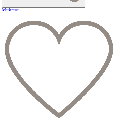
Merkzettel