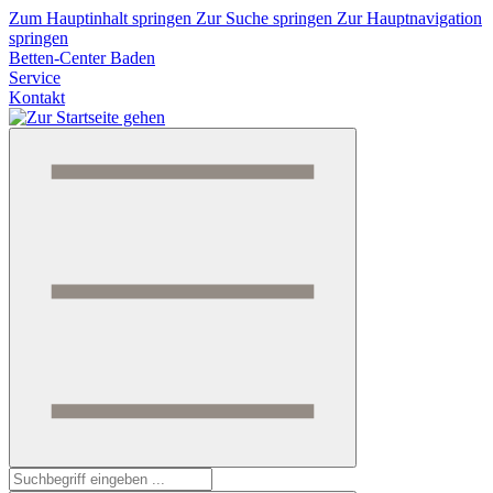
Zum Hauptinhalt springen
Zur Suche springen
Zur Hauptnavigation
springen
Betten-Center Baden
Service
Kontakt