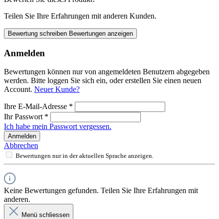
Teilen Sie Ihre Erfahrungen mit anderen Kunden.
Bewertung schreiben
Bewertungen anzeigen
Anmelden
Bewertungen können nur von angemeldeten Benutzern abgegeben
werden. Bitte loggen Sie sich ein, oder erstellen Sie einen neuen
Account.
Neuer Kunde?
Ihre E-Mail-Adresse
*
Ihr Passwort
*
Ich habe mein Passwort vergessen.
Anmelden
Abbrechen
Bewertungen nur in der aktuellen Sprache anzeigen.
Keine Bewertungen gefunden. Teilen Sie Ihre Erfahrungen mit
anderen.
Menü schliessen