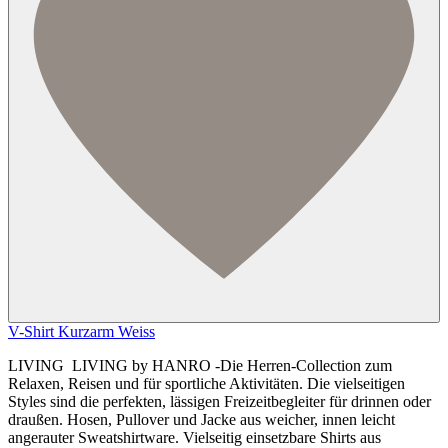
V-Shirt Kurzarm Weiss
LIVING LIVING by HANRO -Die Herren-Collection zum
Relaxen, Reisen und für sportliche Aktivitäten. Die vielseitigen
Styles sind die perfekten, lässigen Freizeitbegleiter für drinnen oder
draußen. Hosen, Pullover und Jacke aus weicher, innen leicht
angerauter Sweatshirtware. Vielseitig einsetzbare Shirts aus