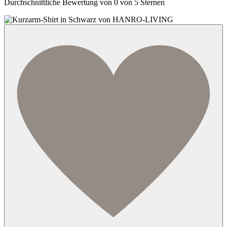
Durchschnittliche Bewertung von 0 von 5 Sternen