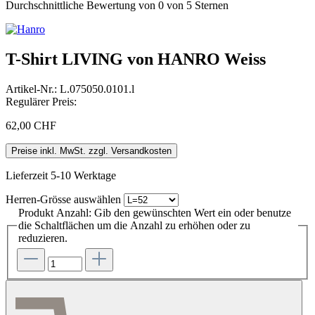
Durchschnittliche Bewertung von 0 von 5 Sternen
T-Shirt LIVING von HANRO Weiss
Artikel-Nr.:
L.075050.0101.l
Regulärer Preis:
62,00 CHF
Preise inkl. MwSt. zzgl. Versandkosten
Lieferzeit 5-10 Werktage
Herren-Grösse
auswählen
Produkt Anzahl: Gib den gewünschten Wert ein oder benutze
die Schaltflächen um die Anzahl zu erhöhen oder zu
reduzieren.