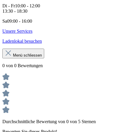
Di - Fr
10:00 - 12:00
13:30 - 18:30
Sa
09:00 - 16:00
Unsere Services
Ladenlokal besuchen
Menü schliessen
0 von 0 Bewertungen
Durchschnittliche Bewertung von 0 von 5 Sternen
Bewerten Sie dieses Produkt!