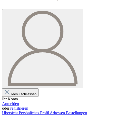
Menü schliessen
Ihr Konto
Anmelden
oder
registrieren
Übersicht
Persönliches Profil
Adressen
Bestellungen