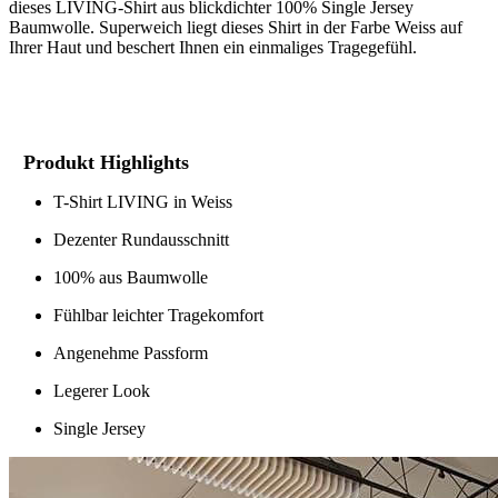
dieses LIVING-Shirt aus blickdichter 100% Single Jersey
Baumwolle. Superweich liegt dieses Shirt in der Farbe Weiss auf
Ihrer Haut und beschert Ihnen ein einmaliges Tragegefühl.
Produkt Highlights
T-Shirt LIVING in Weiss
Dezenter Rundausschnitt
100% aus Baumwolle
Fühlbar leichter Tragekomfort
Angenehme Passform
Legerer Look
Single Jersey