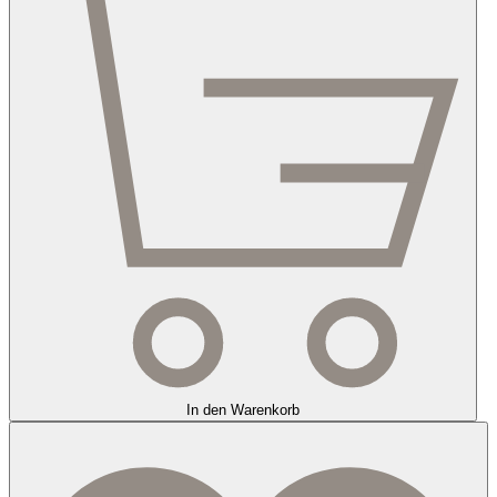
In den Warenkorb