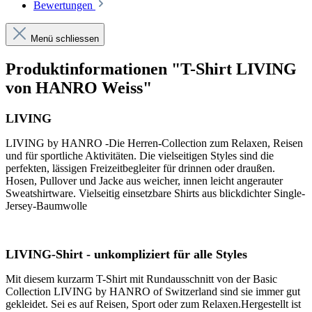
Bewertungen
Menü schliessen
Produktinformationen "T-Shirt LIVING
von HANRO Weiss"
LIVING
LIVING by HANRO -Die Herren-Collection zum Relaxen, Reisen
und für sportliche Aktivitäten. Die vielseitigen Styles sind die
perfekten, lässigen Freizeitbegleiter für drinnen oder draußen.
Hosen, Pullover und Jacke aus weicher, innen leicht angerauter
Sweatshirtware. Vielseitig einsetzbare Shirts aus blickdichter Single-
Jersey-Baumwolle
LIVING-Shirt - unkompliziert für alle Styles
Mit diesem kurzarm T-Shirt mit Rundausschnitt von der Basic
Collection LIVING by HANRO of Switzerland sind sie immer gut
gekleidet. Sei es auf Reisen, Sport oder zum Relaxen.Hergestellt ist