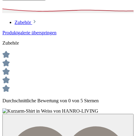
Zubehör
Produktgalerie überspringen
Zubehör
Durchschnittliche Bewertung von 0 von 5 Sternen